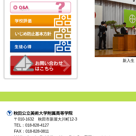
新入生
〒010-1632 秋田市新屋大川町12-3
TEL：018-828-4127
FAX：018-828-0811